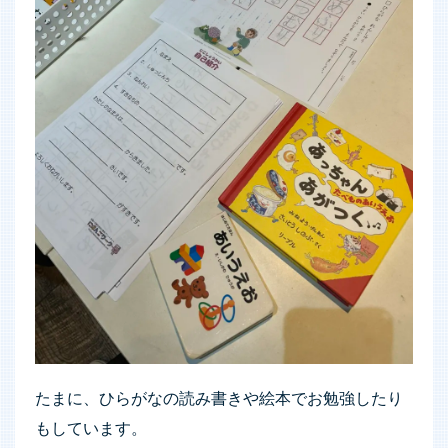
たまに、ひらがなの読み書きや絵本でお勉強したり
もしています。