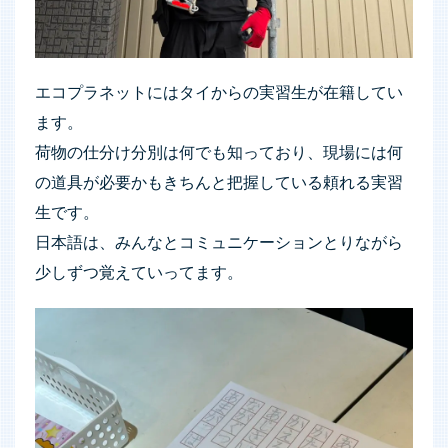
エコプラネットにはタイからの実習生が在籍してい
ます。
荷物の仕分け分別は何でも知っており、現場には何
の道具が必要かもきちんと把握している頼れる実習
生です。
日本語は、みんなとコミュニケーションとりながら
少しずつ覚えていってます。