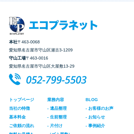
本社
〒463-0068
愛知県名古屋市守山区瀬古3-1209
守山工場
〒463-0016
愛知県名古屋市守山区大屋敷13-29
トップページ
業務内容
BLOG
当社の特徴
- 遺品整理
- お客様のお声
基本料金
- 生前整理
- お知らせ
ご依頼の流れ
- 片付け
- 事例紹介