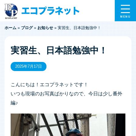
ホーム
»
ブログ
»
お知らせ
»
実習生、日本語勉強中！
実習生、日本語勉強中！
2025年7月17日
こんにちは！エコプラネットです！
いつも現場のお写真ばかりなので、今日は少し番外
編♪