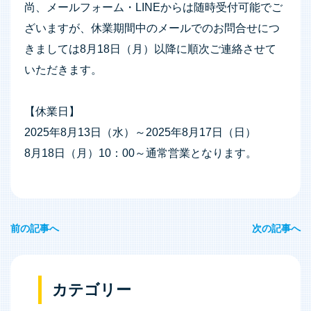
尚、メールフォーム・LINEからは随時受付可能でご
ざいますが、休業期間中のメールでのお問合せにつ
きましては8月18日（月）以降に順次ご連絡させて
いただきます。
【休業日】
2025年8月13日（水）～2025年8月17日（日）
8月18日（月）10：00～通常営業となります。
前の記事へ
次の記事へ
投
稿
ナ
カテゴリー
ビ