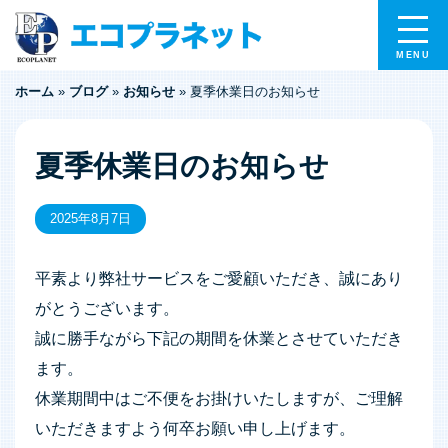
ホーム
»
ブログ
»
お知らせ
»
夏季休業日のお知らせ
夏季休業日のお知らせ
2025年8月7日
平素より弊社サービスをご愛顧いただき、誠にあり
がとうございます。
誠に勝手ながら下記の期間を休業とさせていただき
ます。
休業期間中はご不便をお掛けいたしますが、ご理解
いただきますよう何卒お願い申し上げます。