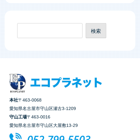
検
検索
索
本社
〒463-0068
愛知県名古屋市守山区瀬古3-1209
守山工場
〒463-0016
愛知県名古屋市守山区大屋敷13-29