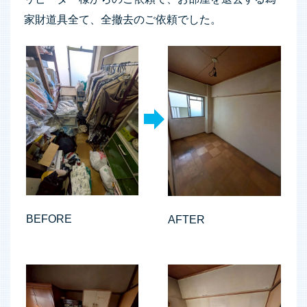
家財道具全て、全撤去のご依頼でした。
BEFORE
AFTER