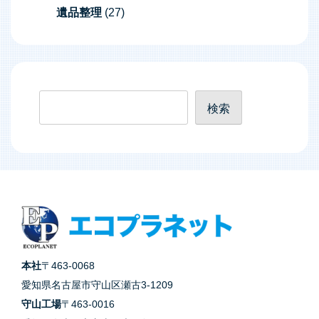
遺品整理
(27)
検
検索
索
本社
〒463-0068
愛知県名古屋市守山区瀬古3-1209
守山工場
〒463-0016