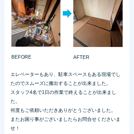
BEFORE
AFTER
エレベーターもあり、駐車スペースもある現場でし
たのでスムーズに搬出することが出来ました。
スタッフ4名で1日の作業で終えることが出来まし
た。
何度もご依頼いただきありがとうございました。
またお困り事がございましたらお問合せくださいま
せ！