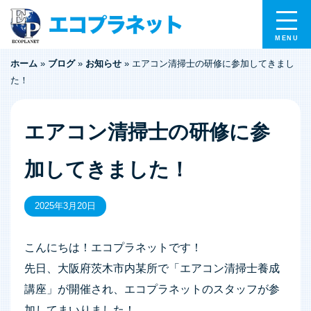
ホーム
»
ブログ
»
お知らせ
»
エアコン清掃士の研修に参加してきまし
た！
エアコン清掃士の研修に参
加してきました！
2025年3月20日
こんにちは！エコプラネットです！
先日、大阪府茨木市内某所で「エアコン清掃士養成
講座」が開催され、エコプラネットのスタッフが参
加してまいりました！