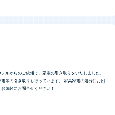
ホテルからのご依頼で、家電の引き取りをいたしました。
家電等の引き取りも行っています。 家具家電の処分にお困
、お気軽にお問合せください！