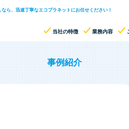
しなら、迅速丁寧なエコプラネットにお任せください！
当社の特徴
業務内容
事例紹介