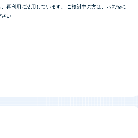
し、再利用に活用しています。 ご検討中の方は、お気軽に
ださい！