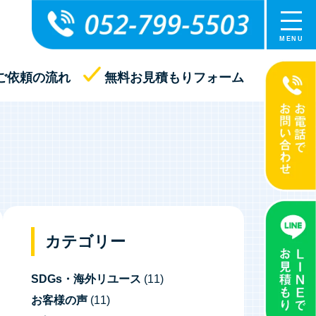
ご依頼の流れ
無料お見積もりフォーム
カテゴリー
SDGs・海外リユース
(11)
お客様の声
(11)