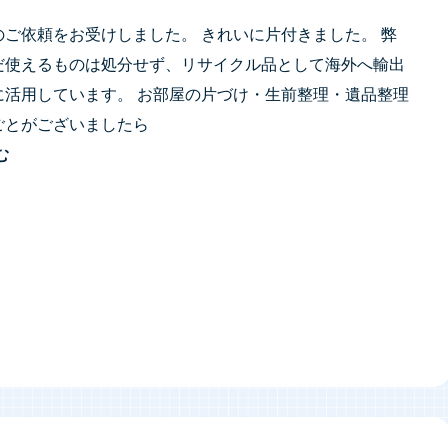
のご依頼をお受けしました。 きれいに片付きました。 弊
だ使えるものは処分せず、リサイクル品として海外へ輸出
に活用しています。 お部屋の片づけ・生前整理・遺品整理
ごとがございましたら
む