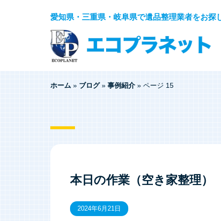
愛知県・三重県・岐阜県で遺品整理業者をお探
ホーム
»
ブログ
»
事例紹介
»
ページ 15
本日の作業（空き家整理）
2024年6月21日