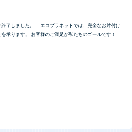
が終了しました。 エコプラネットでは、完全なお片付け
でを承ります。 お客様のご満足が私たちのゴールです！