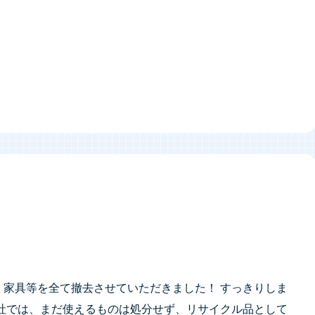
、家具等を全て撤去させていただきました！ すっきりしま
弊社では、まだ使えるものは処分せず、リサイクル品として