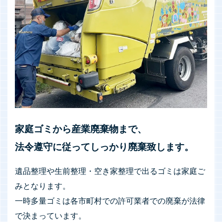
家庭ゴミから産業廃棄物まで、
法令遵守に従ってしっかり廃棄致します。
遺品整理や生前整理・空き家整理で出るゴミは家庭ご
みとなります。
一時多量ゴミは各市町村での許可業者での廃棄が法律
で決まっています。