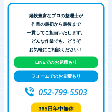
経験豊富なプロの整理士が
作業の最初から最後まで
一貫してご担当いたします。
どんな作業でも、どうぞ
お気軽にご相談ください！
LINEでのお見積もり
フォームでのお見積もり
365日年中無休