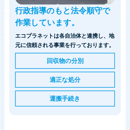
行政指導のもと法令順守で
作業しています。
エコプラネットは各自治体と連携し、地
元に信頼される事業を行っております。
回収物の分別
適正な処分
運搬手続き