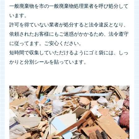
一般廃棄物を市の一般廃棄物処理業者を呼び処分して
います。
許可を得ていない業者が処分すると法令違反となり、
依頼されたお客様にもご迷惑がかかるため、法令遵守
に従ってます。ご安心ください。
短時間で収集していただけるようにゴミ袋には、しっ
かりと分別シールを貼っています。