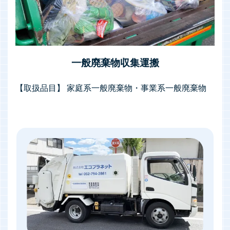
一般廃棄物収集運搬
【取扱品目】 家庭系一般廃棄物・事業系一般廃棄物