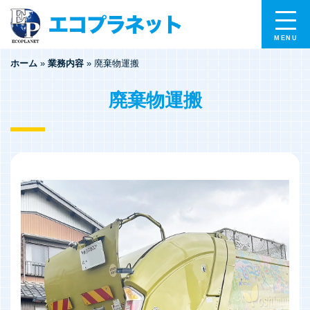
ホーム
»
業務内容
»
廃棄物運搬
廃棄物運搬