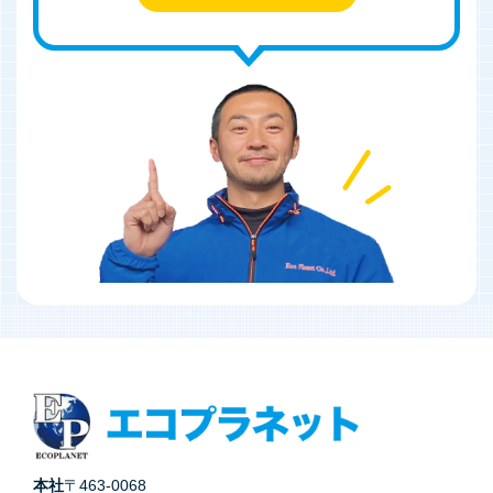
本社
〒463-0068